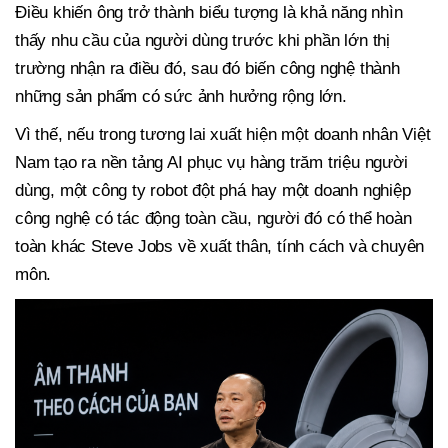
Điều khiến ông trở thành biểu tượng là khả năng nhìn
thấy nhu cầu của người dùng trước khi phần lớn thị
trường nhận ra điều đó, sau đó biến công nghệ thành
những sản phẩm có sức ảnh hưởng rộng lớn.
Vì thế, nếu trong tương lai xuất hiện một doanh nhân Việt
Nam tạo ra nền tảng AI phục vụ hàng trăm triệu người
dùng, một công ty robot đột phá hay một doanh nghiệp
công nghệ có tác động toàn cầu, người đó có thể hoàn
toàn khác Steve Jobs về xuất thân, tính cách và chuyên
môn.