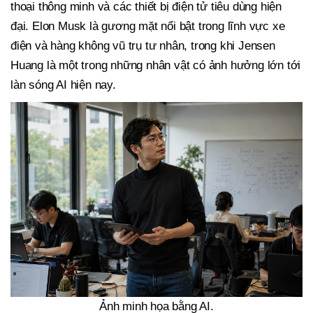
thoại thông minh và các thiết bị điện tử tiêu dùng hiện
đại. Elon Musk là gương mặt nổi bật trong lĩnh vực xe
điện và hàng không vũ trụ tư nhân, trong khi Jensen
Huang là một trong những nhân vật có ảnh hưởng lớn tới
làn sóng AI hiện nay.
Ảnh minh họa bằng AI.