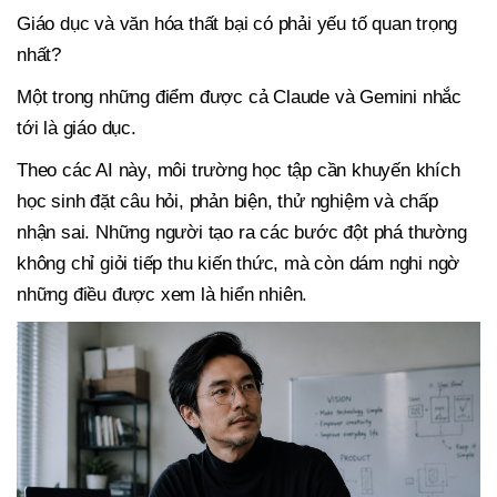
Giáo dục và văn hóa thất bại có phải yếu tố quan trọng
nhất?
Một trong những điểm được cả Claude và Gemini nhắc
tới là giáo dục.
Theo các AI này, môi trường học tập cần khuyến khích
học sinh đặt câu hỏi, phản biện, thử nghiệm và chấp
nhận sai. Những người tạo ra các bước đột phá thường
không chỉ giỏi tiếp thu kiến thức, mà còn dám nghi ngờ
những điều được xem là hiển nhiên.