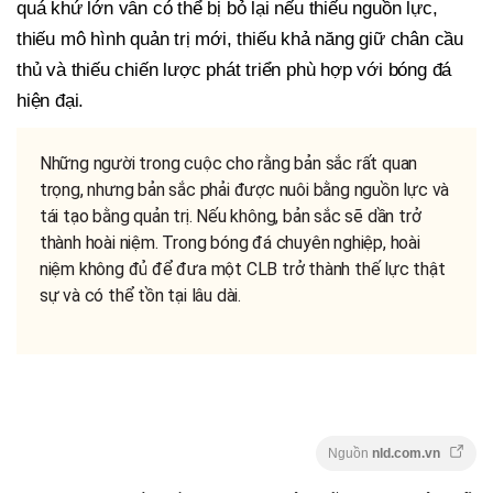
quá khứ lớn vẫn có thể bị bỏ lại nếu thiếu nguồn lực,
thiếu mô hình quản trị mới, thiếu khả năng giữ chân cầu
thủ và thiếu chiến lược phát triển phù hợp với bóng đá
hiện đại.
Những người trong cuộc cho rằng bản sắc rất quan
trọng, nhưng bản sắc phải được nuôi bằng nguồn lực và
tái tạo bằng quản trị. Nếu không, bản sắc sẽ dần trở
thành hoài niệm. Trong bóng đá chuyên nghiệp, hoài
niệm không đủ để đưa một CLB trở thành thế lực thật
sự và có thể tồn tại lâu dài.
Nguồn
nld.com.vn