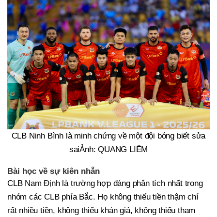
CLB Ninh Bình là minh chứng về một đội bóng biết sửa
saiẢnh: QUANG LIÊM
Bài học về sự kiên nhẫn
CLB Nam Định là trường hợp đáng phân tích nhất trong
nhóm các CLB phía Bắc. Họ không thiếu tiền thậm chí
rất nhiều tiền, không thiếu khán giả, không thiếu tham