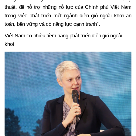
thuật, để hỗ trợ những nỗ lực của Chính phủ Việt Nam
trong việc phát triển một ngành điện gió ngoài khơi an
toàn, bền vững và có năng lực cạnh tranh”.
Việt Nam có nhiều tiềm năng phát triển điện gió ngoài
khơi