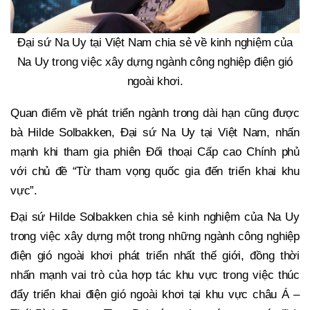
Đại sứ Na Uy tại Việt Nam chia sẻ về kinh nghiệm của
Na Uy trong việc xây dựng ngành công nghiệp điện gió
ngoài khơi.
Quan điểm về phát triển ngành trong dài hạn cũng được
bà Hilde Solbakken, Đại sứ Na Uy tại Việt Nam, nhấn
mạnh khi tham gia phiên Đối thoại Cấp cao Chính phủ
với chủ đề “Từ tham vọng quốc gia đến triển khai khu
vực”.
Đại sứ Hilde Solbakken chia sẻ kinh nghiệm của Na Uy
trong việc xây dựng một trong những ngành công nghiệp
điện gió ngoài khơi phát triển nhất thế giới, đồng thời
nhấn mạnh vai trò của hợp tác khu vực trong việc thúc
đẩy triển khai điện gió ngoài khơi tại khu vực châu Á –