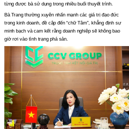
từng được bà sử dụng trong nhiều buổi thuyết trình.
Bà Trang thường xuyên nhấn mạnh các giá trị đạo đức
trong kinh doanh, đề cập đến “chữ Tâm”, khẳng định sự
minh bạch và cam kết rằng doanh nghiệp sẽ không bao
giờ rơi vào tình trạng phá sản.