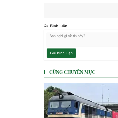
Bình luận
Gửi bình luận
CÙNG CHUYÊN MỤC