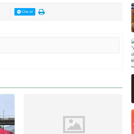
Chia sẻ