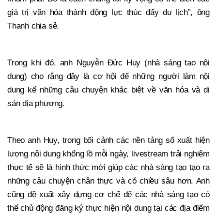
giá trị văn hóa thành động lực thúc đẩy du lịch”, ông
Thanh chia sẻ.
Trong khi đó, anh Nguyễn Đức Huy (nhà sáng tạo nội
dung) cho rằng đây là cơ hội để những người làm nội
dung kể những câu chuyện khác biệt về văn hóa và di
sản địa phương.
Theo anh Huy, trong bối cảnh các nền tảng số xuất hiện
lượng nội dung khổng lồ mỗi ngày, livestream trải nghiệm
thực tế sẽ là hình thức mới giúp các nhà sáng tạo tạo ra
những câu chuyện chân thực và có chiều sâu hơn. Anh
cũng đề xuất xây dựng cơ chế để các nhà sáng tạo có
thể chủ động đăng ký thực hiện nội dung tại các địa điểm