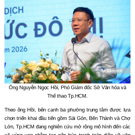
Ông Nguyễn Ngọc Hồi, Phó Giám đốc Sở Văn hóa và
Thể thao Tp.HCM.
Theo ông Hồi, bên cạnh ba phường trung tâm được lựa
chọn triển khai đầu tiên gồm Sài Gòn, Bến Thành và Chợ
Lớn, Tp.HCM đang nghiên cứu mở rộng mô hình đến các