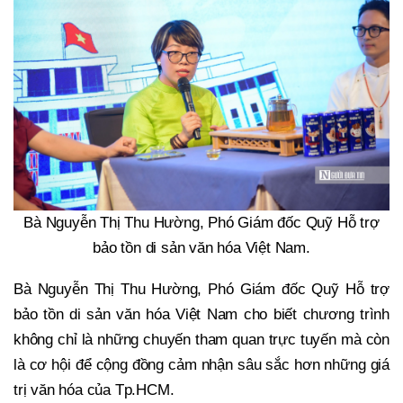
Bà Nguyễn Thị Thu Hường, Phó Giám đốc Quỹ Hỗ trợ
bảo tồn di sản văn hóa Việt Nam.
Bà Nguyễn Thị Thu Hường, Phó Giám đốc Quỹ Hỗ trợ
bảo tồn di sản văn hóa Việt Nam cho biết chương trình
không chỉ là những chuyến tham quan trực tuyến mà còn
là cơ hội để cộng đồng cảm nhận sâu sắc hơn những giá
trị văn hóa của Tp.HCM.