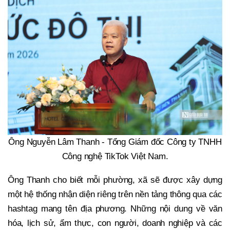
Ông Nguyễn Lâm Thanh - Tổng Giám đốc Công ty TNHH
Công nghệ TikTok Việt Nam.
Ông Thanh cho biết mỗi phường, xã sẽ được xây dựng
một hệ thống nhận diện riêng trên nền tảng thông qua các
hashtag mang tên địa phương. Những nội dung về văn
hóa, lịch sử, ẩm thực, con người, doanh nghiệp và các