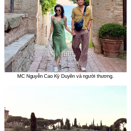
MC Nguyễn Cao Kỳ Duyên và người thương.