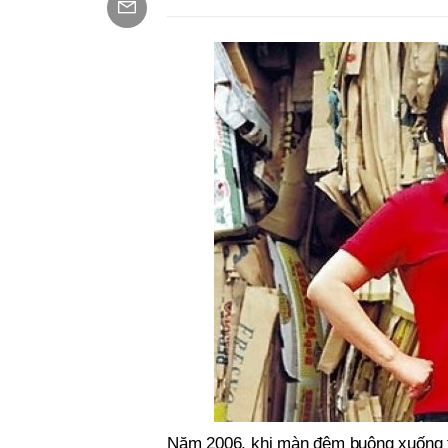
Năm 2006, khi màn đêm buông xuống tạ