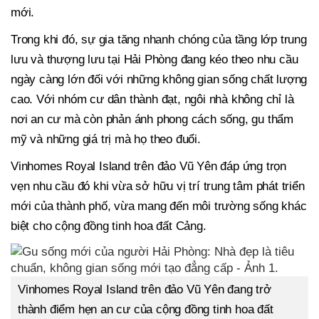
mới.
Trong khi đó, sự gia tăng nhanh chóng của tầng lớp trung
lưu và thượng lưu tại Hải Phòng đang kéo theo nhu cầu
ngày càng lớn đối với những không gian sống chất lượng
cao. Với nhóm cư dân thành đạt, ngôi nhà không chỉ là
nơi an cư mà còn phản ánh phong cách sống, gu thẩm
mỹ và những giá trị mà họ theo đuổi.
Vinhomes Royal Island trên đảo Vũ Yên đáp ứng trọn
vẹn nhu cầu đó khi vừa sở hữu vị trí trung tâm phát triển
mới của thành phố, vừa mang đến môi trường sống khác
biệt cho cộng đồng tinh hoa đất Cảng.
Vinhomes Royal Island trên đảo Vũ Yên đang trở
thành điểm hẹn an cư của cộng đồng tinh hoa đất