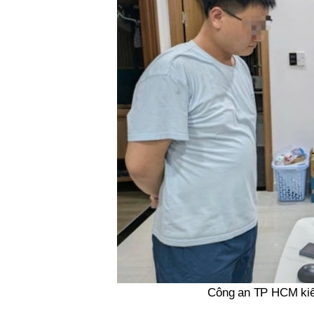
Công an TP HCM kiểm 