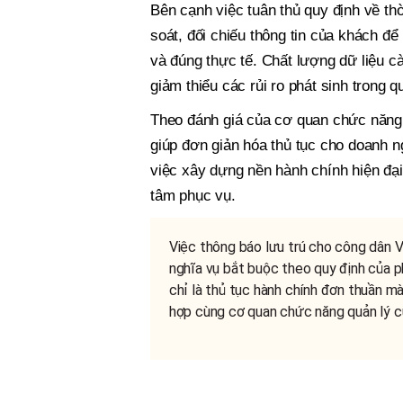
Bên cạnh việc tuân thủ quy định về th
soát, đối chiếu thông tin của khách đ
và đúng thực tế. Chất lượng dữ liệu c
giảm thiểu các rủi ro phát sinh trong qu
Theo đánh giá của cơ quan chức năng, 
giúp đơn giản hóa thủ tục cho doanh 
việc xây dựng nền hành chính hiện đại
tâm phục vụ.
Việc thông báo lưu trú cho công dân V
nghĩa vụ bắt buộc theo quy định của p
chỉ là thủ tục hành chính đơn thuần mà
hợp cùng cơ quan chức năng quản lý cư