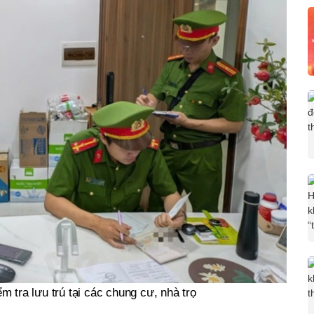
tra lưu trú tại các chung cư, nhà trọ