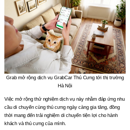
Grab mở rộng dịch vụ GrabCar Thú Cưng tới thị trường
Hà Nội
Việc mở rộng thử nghiệm dịch vụ này nhằm đáp ứng nhu
cầu di chuyển cùng thú cưng ngày càng gia tăng, đồng
thời mang đến trải nghiệm di chuyển tiện lợi cho hành
khách và thú cưng của mình.