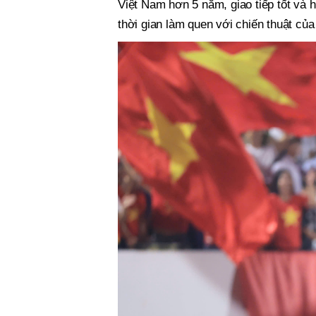
Việt Nam hơn 5 năm, giao tiếp tốt và h
thời gian làm quen với chiến thuật của