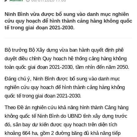
08/07/2026 17:00
Ninh Bình vừa được bổ sung vào danh mục nghiên
cứu quy hoạch để hình thành cảng hàng không quốc
tế trong giai đoạn 2021-2030.
Bộ trưởng Bộ Xây dựng vừa ban hành quyết định phê
duyệt điều chỉnh Quy hoạch hệ thống cảng hàng không
toàn quốc giai đoạn 2021-2030, tầm nhìn đến năm 2050.
Đáng chú ý, Ninh Bình được bổ sung vào danh mục
nghiên cứu quy hoạch để hình thành cảng hàng không
quốc tế trong giai đoạn 2021-2030.
Theo Đề án nghiên cứu khả năng hình thành Cảng hàng
không quốc tế Ninh Bình do UBND tỉnh xây dựng trước
đó, sân bay dự kiến được quy hoạch trên diện tích
khoảng 664 ha, gồm 2 đường băng đủ khả năng tiếp