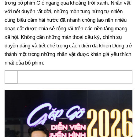
trong bộ phim Gió ngang qua khoảng trời xanh. Nhân vật
với nét duyên rất đời, những màn tung hứng tự nhiên
cùng biểu cảm hài hước đã nhanh chóng tạo nên nhiều
đoạn cắt được chia sẻ rộng rãi trên các nền tảng mạng
xã hội. Không cần những màn thoại cầu kỳ, chính sự
duyên dáng và tiết chế trong cách diễn đã khiến Dũng trở
thành một trong những nhân vật được khán giả yêu thích
nhất của bộ phim.