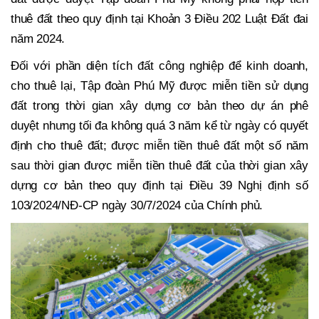
thuê đất theo quy định tại Khoản 3 Điều 202 Luật Đất đai
năm 2024.
Đối với phần diện tích đất công nghiệp để kinh doanh,
cho thuê lại, Tập đoàn Phú Mỹ được miễn tiền sử dụng
đất trong thời gian xây dựng cơ bản theo dự án phê
duyệt nhưng tối đa không quá 3 năm kể từ ngày có quyết
định cho thuê đất; được miễn tiền thuê đất một số năm
sau thời gian được miễn tiền thuê đất của thời gian xây
dựng cơ bản theo quy định tại Điều 39 Nghị định số
103/2024/NĐ-CP ngày 30/7/2024 của Chính phủ.