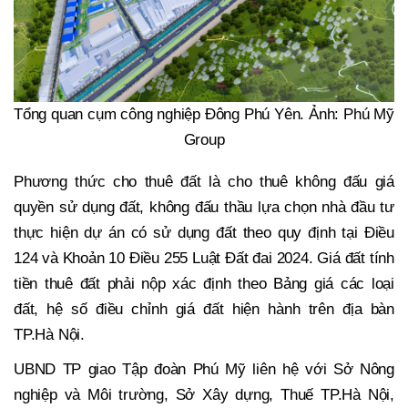
Tổng quan cụm công nghiệp Đông Phú Yên. Ảnh: Phú Mỹ
Group
Phương thức cho thuê đất là cho thuê không đấu giá
quyền sử dụng đất, không đấu thầu lựa chọn nhà đầu tư
thực hiện dự án có sử dụng đất theo quy định tại Điều
124 và Khoản 10 Điều 255 Luật Đất đai 2024. Giá đất tính
tiền thuê đất phải nộp xác định theo Bảng giá các loại
đất, hệ số điều chỉnh giá đất hiện hành trên địa bàn
TP.Hà Nội.
UBND TP giao Tập đoàn Phú Mỹ liên hệ với Sở Nông
nghiệp và Môi trường, Sở Xây dựng, Thuế TP.Hà Nội,