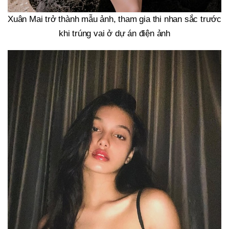
Xuân Mai trở thành mẫu ảnh, tham gia thi nhan sắc trước
khi trúng vai ở dự án điện ảnh