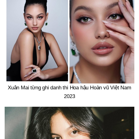
Xuân Mai từng ghi danh thi Hoa hậu Hoàn vũ Việt Nam
2023