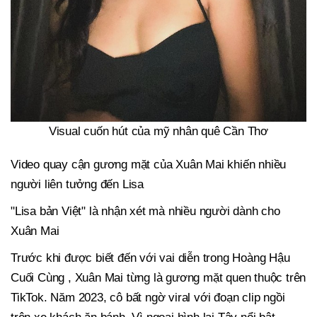
Visual cuốn hút của mỹ nhân quê Cần Thơ
Video quay cận gương mặt của Xuân Mai khiến nhiều
người liên tưởng đến Lisa
"Lisa bản Việt" là nhận xét mà nhiều người dành cho
Xuân Mai
Trước khi được biết đến với vai diễn trong Hoàng Hậu
Cuối Cùng , Xuân Mai từng là gương mặt quen thuộc trên
TikTok. Năm 2023, cô bất ngờ viral với đoạn clip ngồi