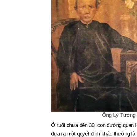
Ông Lý Tường 
Ở tuổi chưa đến 30, con đường quan lộ
đưa ra một quyết định khác thường là