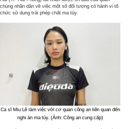
chúng nhân dân về việc một số đối tượng có hành vi tổ
chức sử dụng trái phép chất ma túy.
Ca sĩ Miu Lê làm việc với cơ quan công an liên quan đến
nghi án ma túy. (Ảnh: Công an cung cấp)