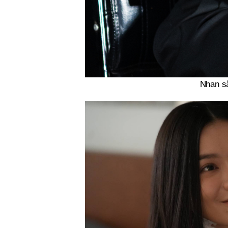
Nhan s