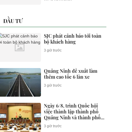
ĐẦU TƯ
SJC phát cảnh báo tới toàn
bộ khách hàng
3 giờ trước
Quảng Ninh đề xuất làm
thêm cao tốc 6 làn xe
3 giờ trước
Ngày 6/8, trình Quốc hội
việc thành lập thành phố
Quảng Ninh và thành phố
Bắc Ninh
3 giờ trước