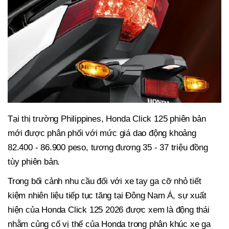
Tại thị trường Philippines, Honda Click 125 phiên bản
mới được phân phối với mức giá dao động khoảng
82.400 - 86.900 peso, tương đương 35 - 37 triệu đồng
tùy phiên bản.
Trong bối cảnh nhu cầu đối với xe tay ga cỡ nhỏ tiết
kiệm nhiên liệu tiếp tục tăng tại Đông Nam Á, sự xuất
hiện của Honda Click 125 2026 được xem là động thái
nhằm củng cố vị thế của Honda trong phân khúc xe ga