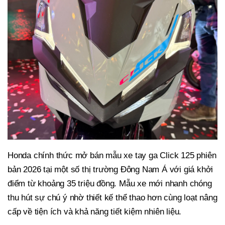
Honda chính thức mở bán mẫu xe tay ga Click 125 phiên
bản 2026 tại một số thị trường Đông Nam Á với giá khởi
điểm từ khoảng 35 triệu đồng. Mẫu xe mới nhanh chóng
thu hút sự chú ý nhờ thiết kế thể thao hơn cùng loạt nâng
cấp về tiện ích và khả năng tiết kiệm nhiên liệu.