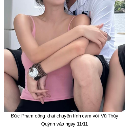
Đức Phạm công khai chuyện tình cảm với Vũ Thúy
Quỳnh vào ngày 11/11