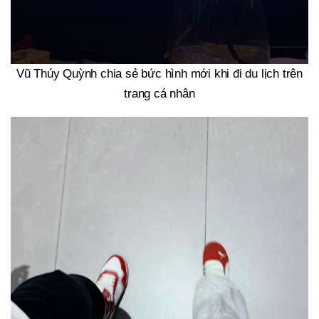
Vũ Thúy Quỳnh chia sẻ bức hình mới khi đi du lịch trên
trang cá nhân