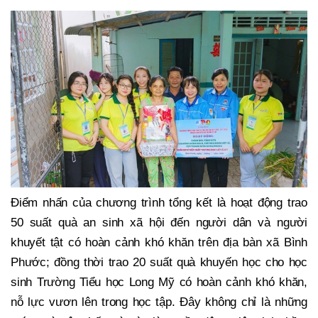
Điểm nhấn của chương trình tổng kết là hoạt động trao
50 suất quà an sinh xã hội đến người dân và người
khuyết tật có hoàn cảnh khó khăn trên địa bàn xã Bình
Phước; đồng thời trao 20 suất quà khuyến học cho học
sinh Trường Tiểu học Long Mỹ có hoàn cảnh khó khăn,
nỗ lực vươn lên trong học tập. Đây không chỉ là những