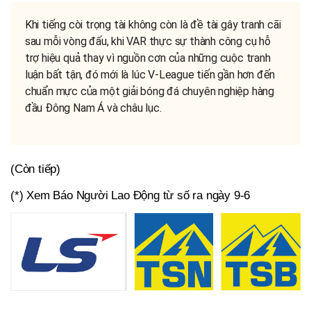
Khi tiếng còi trọng tài không còn là đề tài gây tranh cãi
sau mỗi vòng đấu, khi VAR thực sự thành công cụ hỗ
trợ hiệu quả thay vì nguồn cơn của những cuộc tranh
luận bất tận, đó mới là lúc V-League tiến gần hơn đến
chuẩn mực của một giải bóng đá chuyên nghiệp hàng
đầu Đông Nam Á và châu lục.
(Còn tiếp)
(*) Xem Báo Người Lao Động từ số ra ngày 9-6