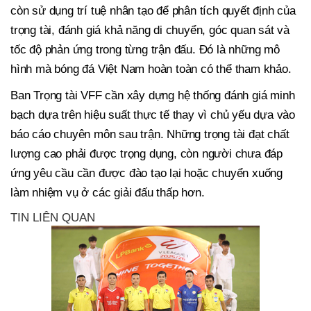
còn sử dụng trí tuệ nhân tạo để phân tích quyết định của
trọng tài, đánh giá khả năng di chuyển, góc quan sát và
tốc độ phản ứng trong từng trận đấu. Đó là những mô
hình mà bóng đá Việt Nam hoàn toàn có thể tham khảo.
Ban Trọng tài VFF cần xây dựng hệ thống đánh giá minh
bạch dựa trên hiệu suất thực tế thay vì chủ yếu dựa vào
báo cáo chuyên môn sau trận. Những trọng tài đạt chất
lượng cao phải được trọng dụng, còn người chưa đáp
ứng yêu cầu cần được đào tạo lại hoặc chuyển xuống
làm nhiệm vụ ở các giải đấu thấp hơn.
TIN LIÊN QUAN