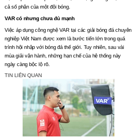
cả số phận của một đội bóng.
VAR có nhưng chưa đủ mạnh
Việc áp dụng công nghệ VAR tại các giải bóng đá chuyên
nghiệp Việt Nam được xem là bước tiến lớn trong quá
trình hội nhập với bóng đá thế giới. Tuy nhiên, sau vài
mùa giải vận hành, những hạn chế của hệ thống này
ngày càng bộc lộ rõ.
TIN LIÊN QUAN