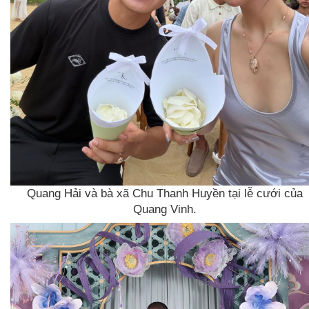
Quang Hải và bà xã Chu Thanh Huyền tại lễ cưới của
Quang Vinh.