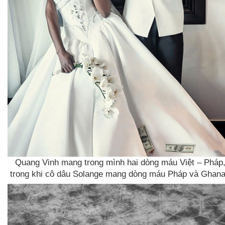
Quang Vinh mang trong mình hai dòng máu Việt – Pháp
trong khi cô dâu Solange mang dòng máu Pháp và Ghan