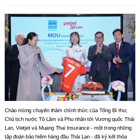
Chào mừng chuyến thăm chính thức của Tổng Bí thư,
Chủ tịch nước Tô Lâm và Phu nhân tới Vương quốc Thái
Lan, Vietjet và Muang Thai Insurance - một trong những
tập đoàn bảo hiểm hàng đầu Thái Lan - đã ký kết thỏa