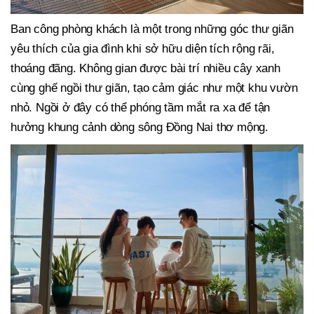
Ban công phòng khách là một trong những góc thư giãn
yêu thích của gia đình khi sở hữu diện tích rộng rãi,
thoáng đãng. Không gian được bài trí nhiều cây xanh
cùng ghế ngồi thư giãn, tạo cảm giác như một khu vườn
nhỏ. Ngồi ở đây có thể phóng tầm mắt ra xa để tận
hưởng khung cảnh dòng sông Đồng Nai thơ mộng.