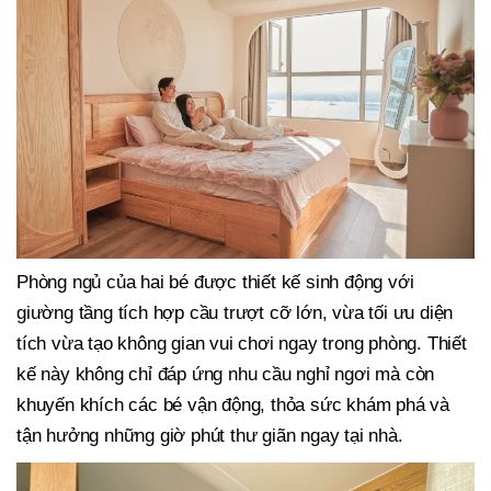
Phòng ngủ của hai bé được thiết kế sinh động với
giường tầng tích hợp cầu trượt cỡ lớn, vừa tối ưu diện
tích vừa tạo không gian vui chơi ngay trong phòng. Thiết
kế này không chỉ đáp ứng nhu cầu nghỉ ngơi mà còn
khuyến khích các bé vận động, thỏa sức khám phá và
tận hưởng những giờ phút thư giãn ngay tại nhà.