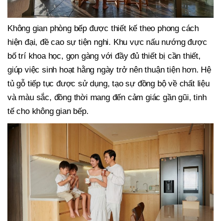
Không gian phòng bếp được thiết kế theo phong cách
hiện đại, đề cao sự tiện nghi. Khu vực nấu nướng được
bố trí khoa học, gọn gàng với đầy đủ thiết bị cần thiết,
giúp việc sinh hoạt hằng ngày trở nên thuận tiện hơn. Hệ
tủ gỗ tiếp tục được sử dụng, tạo sự đồng bộ về chất liệu
và màu sắc, đồng thời mang đến cảm giác gần gũi, tinh
tế cho không gian bếp.