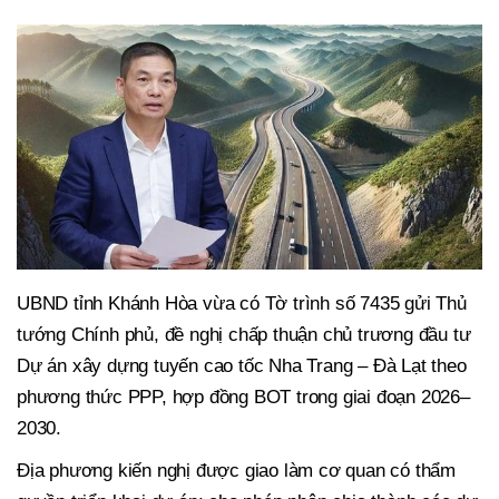
UBND tỉnh Khánh Hòa vừa có Tờ trình số 7435 gửi Thủ
tướng Chính phủ, đề nghị chấp thuận chủ trương đầu tư
Dự án xây dựng tuyến cao tốc Nha Trang – Đà Lạt theo
phương thức PPP, hợp đồng BOT trong giai đoạn 2026–
2030.
Địa phương kiến nghị được giao làm cơ quan có thẩm