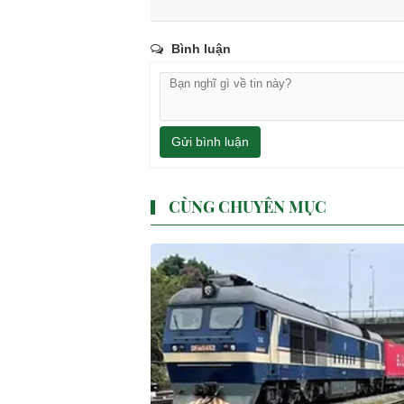
Bình luận
Gửi bình luận
CÙNG CHUYÊN MỤC