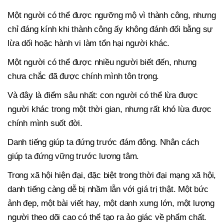
Một người có thể được ngưỡng mộ vì thành công, nhưng
chỉ đáng kính khi thành công ấy không đánh đổi bằng sự
lừa dối hoặc hành vi làm tổn hại người khác.
Một người có thể được nhiều người biết đến, nhưng
chưa chắc đã được chính mình tôn trọng.
Và đây là điểm sâu nhất: con người có thể lừa được
người khác trong một thời gian, nhưng rất khó lừa được
chính mình suốt đời.
Danh tiếng giúp ta đứng trước đám đông. Nhân cách
giúp ta đứng vững trước lương tâm.
Trong xã hội hiện đại, đặc biệt trong thời đại mạng xã hội,
danh tiếng càng dễ bị nhầm lẫn với giá trị thật. Một bức
ảnh đẹp, một bài viết hay, một danh xưng lớn, một lượng
người theo dõi cao có thể tạo ra ảo giác về phẩm chất.