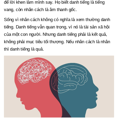
để lời khen làm mình say. Họ biết danh tiếng là tiếng
vang, còn nhân cách là âm thanh gốc.
Sống vì nhân cách không có nghĩa là xem thường danh
tiếng. Danh tiếng vẫn quan trọng, vì nó là tài sản xã hội
của một con người. Nhưng danh tiếng phải là kết quả,
không phải mục tiêu tối thượng. Nếu nhân cách là nhân
thì danh tiếng là quả.