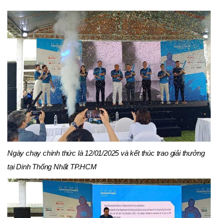
Ngày chạy chính thức là 12/01/2025 và kết thúc trao giải thưởng
tại Dinh Thống Nhất TP.HCM