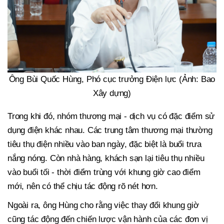
Ông Bùi Quốc Hùng, Phó cục trưởng Điện lực (Ảnh: Bao
Xây dựng)
Trong khi đó, nhóm thương mại - dịch vụ có đặc điểm sử
dụng điện khác nhau. Các trung tâm thương mại thường
tiêu thụ điện nhiều vào ban ngày, đặc biệt là buổi trưa
nắng nóng. Còn nhà hàng, khách sạn lại tiêu thụ nhiều
vào buổi tối - thời điểm trùng với khung giờ cao điểm
mới, nên có thể chịu tác động rõ nét hơn.
Ngoài ra, ông Hùng cho rằng việc thay đổi khung giờ
cũng tác động đến chiến lược vận hành của các đơn vị