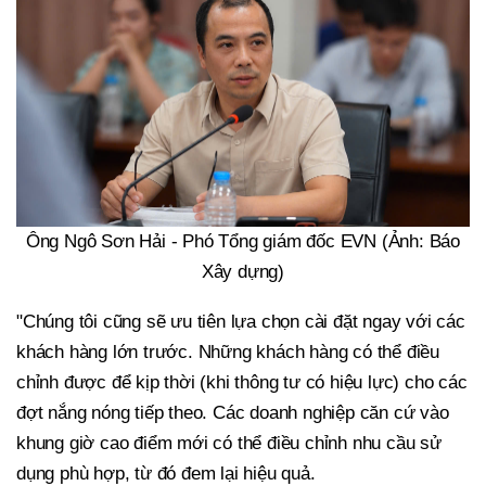
Ông Ngô Sơn Hải - Phó Tổng giám đốc EVN (Ảnh: Báo
Xây dựng)
"Chúng tôi cũng sẽ ưu tiên lựa chọn cài đặt ngay với các
khách hàng lớn trước. Những khách hàng có thể điều
chỉnh được để kịp thời (khi thông tư có hiệu lực) cho các
đợt nắng nóng tiếp theo. Các doanh nghiệp căn cứ vào
khung giờ cao điểm mới có thể điều chỉnh nhu cầu sử
dụng phù hợp, từ đó đem lại hiệu quả.