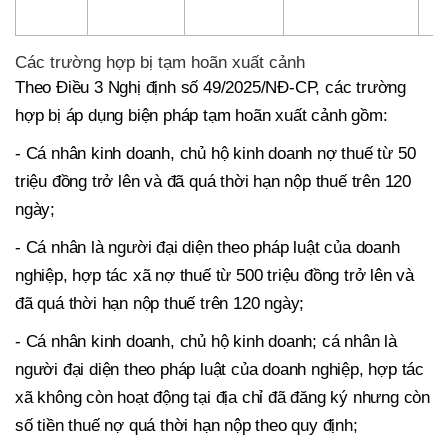
Các trường hợp bị tạm hoãn xuất cảnh
Theo Điều 3 Nghị định số 49/2025/NĐ-CP, các trường
hợp bị áp dụng biện pháp tạm hoãn xuất cảnh gồm:
- Cá nhân kinh doanh, chủ hộ kinh doanh nợ thuế từ 50
triệu đồng trở lên và đã quá thời hạn nộp thuế trên 120
ngày;
- Cá nhân là người đại diện theo pháp luật của doanh
nghiệp, hợp tác xã nợ thuế từ 500 triệu đồng trở lên và
đã quá thời hạn nộp thuế trên 120 ngày;
- Cá nhân kinh doanh, chủ hộ kinh doanh; cá nhân là
người đại diện theo pháp luật của doanh nghiệp, hợp tác
xã không còn hoạt động tại địa chỉ đã đăng ký nhưng còn
số tiền thuế nợ quá thời hạn nộp theo quy định;