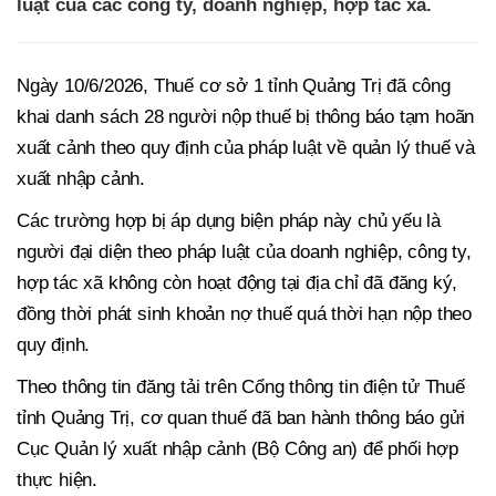
luật của các công ty, doanh nghiệp, hợp tác xã.
Ngày 10/6/2026, Thuế cơ sở 1 tỉnh Quảng Trị đã công
khai danh sách 28 người nộp thuế bị thông báo tạm hoãn
xuất cảnh theo quy định của pháp luật về quản lý thuế và
xuất nhập cảnh.
Các trường hợp bị áp dụng biện pháp này chủ yếu là
người đại diện theo pháp luật của doanh nghiệp, công ty,
hợp tác xã không còn hoạt động tại địa chỉ đã đăng ký,
đồng thời phát sinh khoản nợ thuế quá thời hạn nộp theo
quy định.
Theo thông tin đăng tải trên Cổng thông tin điện tử Thuế
tỉnh Quảng Trị, cơ quan thuế đã ban hành thông báo gửi
Cục Quản lý xuất nhập cảnh (Bộ Công an) để phối hợp
thực hiện.