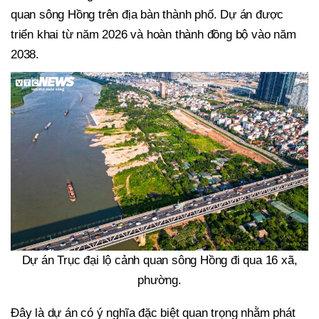
quan sông Hồng trên địa bàn thành phố. Dự án được
triển khai từ năm 2026 và hoàn thành đồng bộ vào năm
2038.
Dự án Trục đại lộ cảnh quan sông Hồng đi qua 16 xã,
phường.
Đây là dự án có ý nghĩa đặc biệt quan trọng nhằm phát